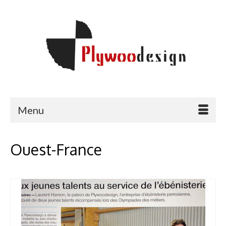
Menu
Ouest-France