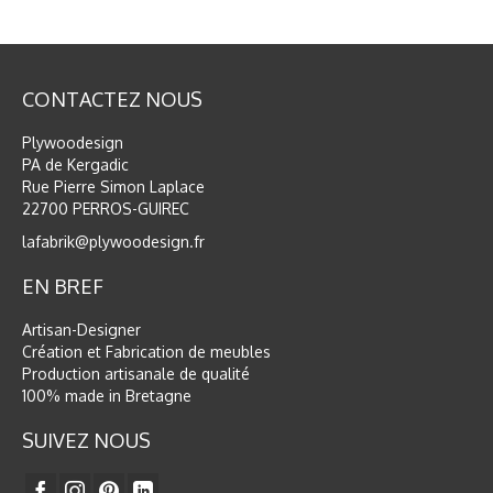
CONTACTEZ NOUS
Plywoodesign
PA de Kergadic
Rue Pierre Simon Laplace
22700 PERROS-GUIREC
lafabrik@plywoodesign.fr
EN BREF
Artisan-Designer
Création et Fabrication de meubles
Production artisanale de qualité
100% made in Bretagne
SUIVEZ NOUS