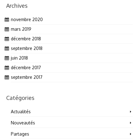
Archives
novembre 2020
mars 2019
décembre 2018
septembre 2018
juin 2018
décembre 2017
septembre 2017
Catégories
Actualités
Nouveautés
Partages