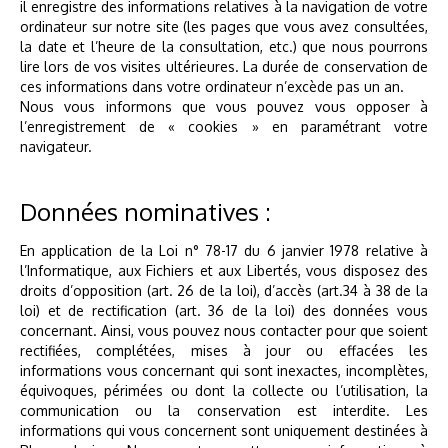
il enregistre des informations relatives à la navigation de votre
ordinateur sur notre site (les pages que vous avez consultées,
la date et l’heure de la consultation, etc.) que nous pourrons
lire lors de vos visites ultérieures. La durée de conservation de
ces informations dans votre ordinateur n’excède pas un an.
Nous vous informons que vous pouvez vous opposer à
l’enregistrement de « cookies » en paramétrant votre
navigateur.
Données nominatives :
En application de la Loi n° 78-17 du 6 janvier 1978 relative à
l’Informatique, aux Fichiers et aux Libertés, vous disposez des
droits d’opposition (art. 26 de la loi), d’accès (art.34 à 38 de la
loi) et de rectification (art. 36 de la loi) des données vous
concernant. Ainsi, vous pouvez nous contacter pour que soient
rectifiées, complétées, mises à jour ou effacées les
informations vous concernant qui sont inexactes, incomplètes,
équivoques, périmées ou dont la collecte ou l’utilisation, la
communication ou la conservation est interdite. Les
informations qui vous concernent sont uniquement destinées à