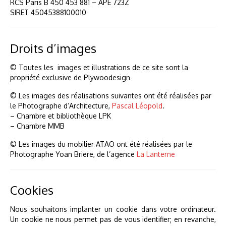
RCS Paris B 450 453 881 – APE 723Z
SIRET 45045388100010
Droits d’images
© Toutes les images et illustrations de ce site sont la
propriété exclusive de Plywoodesign
© Les images des réalisations suivantes ont été réalisées par
le Photographe d’Architecture,
Pascal Léopold
.
– Chambre et bibliothèque LPK
– Chambre MMB
© Les images du mobilier ATAO ont été réalisées par le
Photographe Yoan Briere, de l’agence
La Lanterne
Cookies
Nous souhaitons implanter un cookie dans votre ordinateur.
Un cookie ne nous permet pas de vous identifier; en revanche,