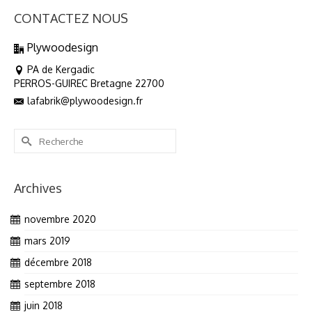
CONTACTEZ NOUS
Plywoodesign
PA de Kergadic
PERROS-GUIREC Bretagne 22700
lafabrik@plywoodesign.fr
Rechercher :
Archives
novembre 2020
mars 2019
décembre 2018
septembre 2018
juin 2018