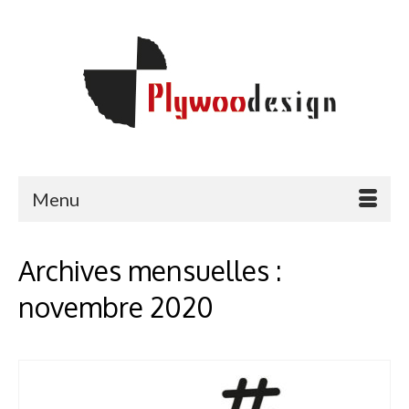
Menu
Archives mensuelles :
novembre 2020