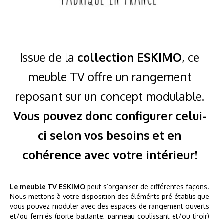
Issue de la
collection ESKIMO
, ce
meuble TV offre un rangement
reposant sur un concept modulable.
Vous pouvez donc configurer celui-
ci selon vos besoins et en
cohérence avec votre intérieur!
Le meuble TV ESKIMO
peut s’organiser de différentes façons.
Nous mettons à votre disposition des éléménts pré-établis que
vous pouvez moduler avec des espaces de rangement ouverts
et/ou fermés (porte battante, panneau coulissant et/ou tiroir)