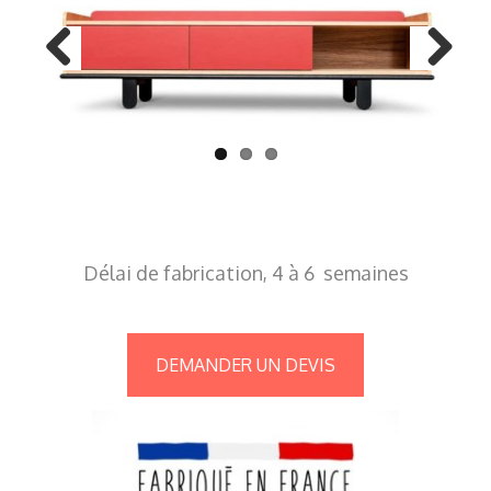
Previous
Next
Délai de fabrication, 4 à 6 semaines
DEMANDER UN DEVIS