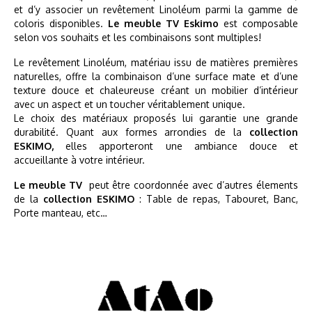
et d’y associer un revêtement Linoléum parmi la gamme de
coloris disponibles.
Le meuble TV Eskimo
est composable
selon vos souhaits et les combinaisons sont multiples!
Le revêtement Linoléum, matériau issu de matières premières
naturelles, offre la combinaison d’une surface mate et d’une
texture douce et chaleureuse créant un mobilier d’intérieur
avec un aspect et un toucher véritablement unique.
Le choix des matériaux proposés lui garantie une grande
durabilité. Quant aux formes arrondies de la
collection
ESKIMO,
elles apporteront une ambiance douce et
accueillante à votre intérieur.
Le meuble TV
peut être coordonnée avec d’autres élements
de la
collection ESKIMO
: Table de repas, Tabouret, Banc,
Porte manteau, etc…