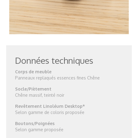
Données techniques
Corps de meuble
Panneaux replaqués essences fines Chêne
Socle/Piètement
Chêne massif, teinté noir
Revêtement Linoléum Desktop*
Selon gamme de coloris proposée
Boutons/Poignées
Selon gamme proposée