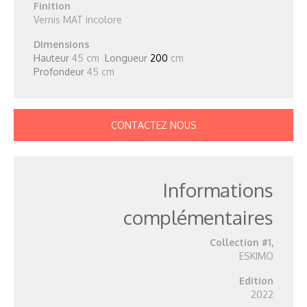
Finition
Vernis MAT incolore
Dimensions
Hauteur
45 cm
Longueur
200
cm
Profondeur
45 cm
CONTACTEZ NOUS
Informations
complémentaires
Collection #1,
ESKIMO
Edition
2022