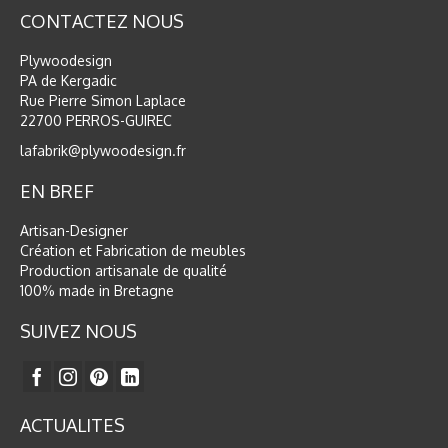
CONTACTEZ NOUS
Plywoodesign
PA de Kergadic
Rue Pierre Simon Laplace
22700 PERROS-GUIREC
lafabrik@plywoodesign.fr
EN BREF
Artisan-Designer
Création et Fabrication de meubles
Production artisanale de qualité
100% made in Bretagne
SUIVEZ NOUS
ACTUALITES