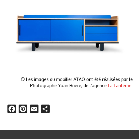
Enfilade ESKIMO
© Les images du mobilier ATAO ont été réalisées par le
Photographe Yoan Briere, de l’agence
La Lanterne
Facebook
Pinterest
Email
Partager