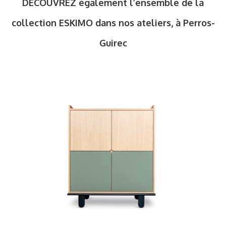
DECOUVREZ également l’ensemble de la
collection ESKIMO dans nos ateliers,
à Perros-
Guirec
Buffet ESKIMO