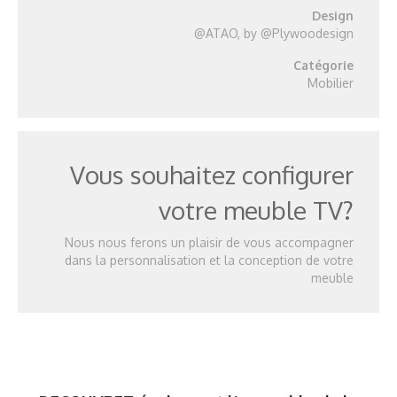
Design
@ATAO, by @Plywoodesign
Catégorie
Mobilier
Vous souhaitez configurer
votre meuble TV?
Nous nous ferons un plaisir de vous accompagner
dans la personnalisation et la conception de votre
meuble