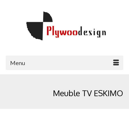
Menu
Meuble TV ESKIMO